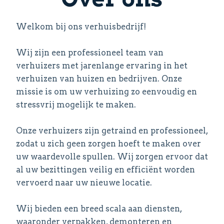
Welkom bij ons verhuisbedrijf!
Wij zijn een professioneel team van
verhuizers met jarenlange ervaring in het
verhuizen van huizen en bedrijven. Onze
missie is om uw verhuizing zo eenvoudig en
stressvrij mogelijk te maken.
Onze verhuizers zijn getraind en professioneel,
zodat u zich geen zorgen hoeft te maken over
uw waardevolle spullen. Wij zorgen ervoor dat
al uw bezittingen veilig en efficiënt worden
vervoerd naar uw nieuwe locatie.
Wij bieden een breed scala aan diensten,
waaronder verpakken, demonteren en