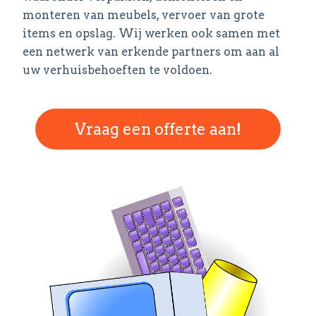
monteren van meubels, vervoer van grote
items en opslag. Wij werken ook samen met
een netwerk van erkende partners om aan al
uw verhuisbehoeften te voldoen.
Vraag een offerte aan!